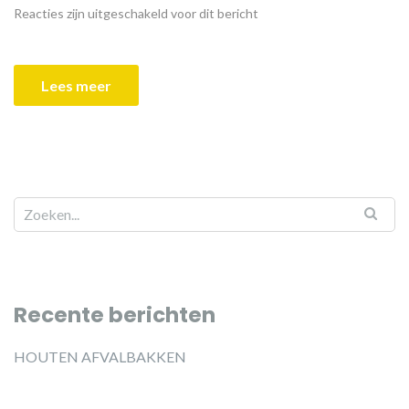
Reacties zijn uitgeschakeld voor dit bericht
Lees meer
Recente berichten
HOUTEN AFVALBAKKEN