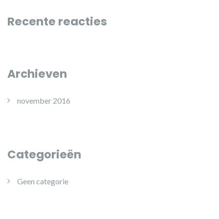
Recente reacties
Archieven
november 2016
Categorieën
Geen categorie